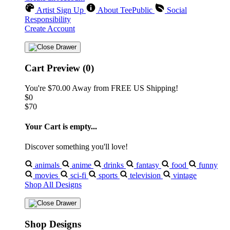
Artist Sign Up
About TeePublic
Social
Responsibility
Create Account
Cart Preview (0)
You're
$70.00
Away from
FREE US Shipping!
$0
$70
Your Cart is empty...
Discover something you'll love!
animals
anime
drinks
fantasy
food
funny
movies
sci-fi
sports
television
vintage
Shop All Designs
Shop Designs