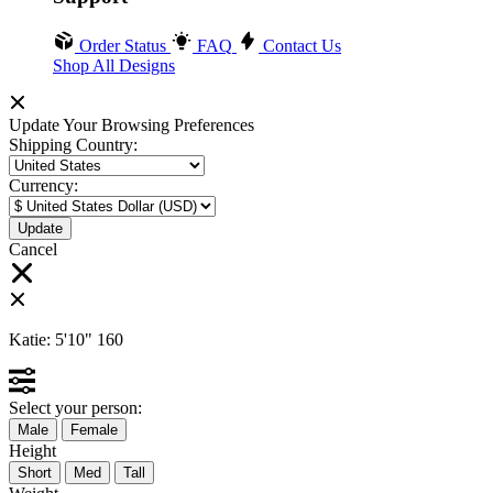
Order Status
FAQ
Contact Us
Shop All Designs
Update Your Browsing Preferences
Shipping Country:
Currency:
Cancel
Katie:
5'10"
160
Select your person:
Male
Female
Height
Short
Med
Tall